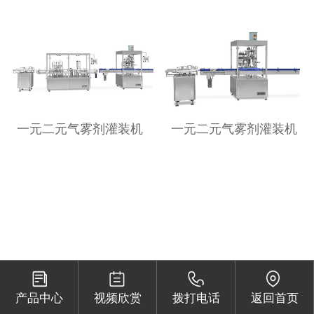
一元二元气雾剂灌装机
一元二元气雾剂灌装机
产品中心
视频欣赏
拨打电话
返回首页