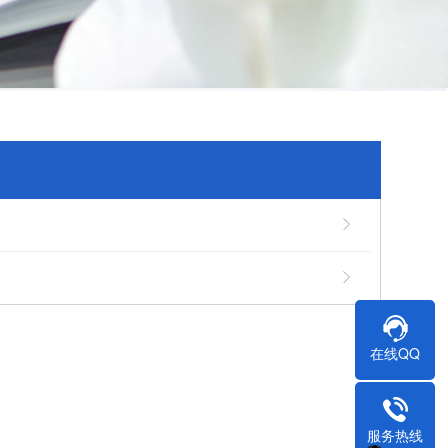
在线QQ
服务热线