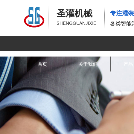
圣灌机械
专注灌
各类智能
SHENGGUANJIXIE
首页
关于我们
产品