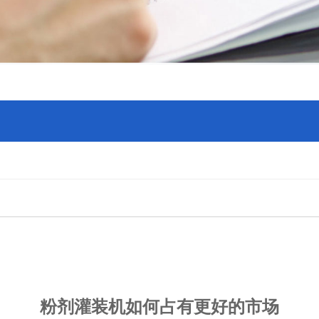
粉剂灌装机如何占有更好的市场