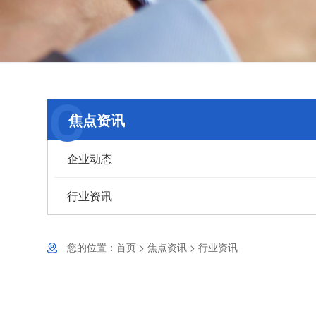
C
焦点资讯
企业动态
行业资讯
您的位置：
首页
>
焦点资讯
>
行业资讯