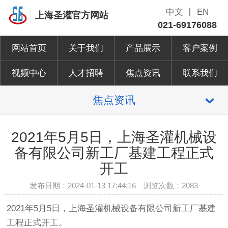
中文
丨
EN
上海圣灌官方网站
021-69176088
网站首页
关于我们
产品展示
客户案例
视频中心
人才招聘
焦点资讯
联系我们
焦点资讯
2021年5月5日，上海圣灌机械设
备有限公司新工厂基建工程正式
开工
发布日期：2024-01-13 17:44:16 浏览次数：2083
2021年5月5日，上海圣灌机械设备有限公司新工厂基建
工程正式开工。