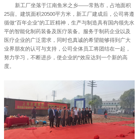
新工厂坐落于江南鱼米之乡——常熟市，占地面积
25亩。建筑面积20500平方米，新工厂建成后，公司将遵
循做“百年企业”的工匠精神，生产与制造具有国内领先水
平的智能化制药装备及医疗装备。服务于制药企业以及
医疗企业的广泛需求，同时也真诚的希望能够得到广大
业界朋友的认可与支持，公司全体员工将团结在一起，
努力学习，不断进步，使企业的*效应达到一个新的高
度。