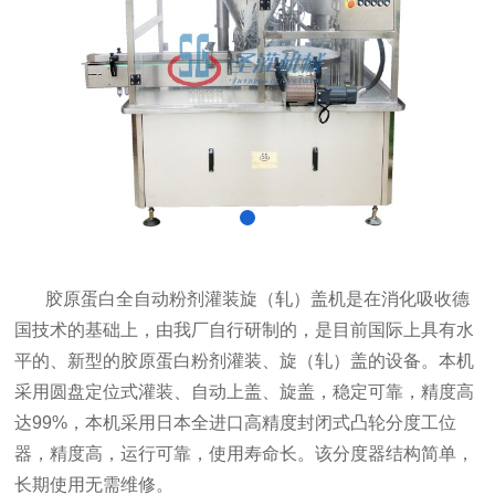
胶原蛋白全自动粉剂灌装旋（轧）盖机是在消化吸收德
国技术的基础上，由我厂自行研制的，是目前国际上具有水
平的、新型的胶原蛋白粉剂灌装、旋（轧）盖的设备。本机
采用圆盘定位式灌装、自动上盖、旋盖，稳定可靠，精度高
达99%，本机采用日本全进口高精度封闭式凸轮分度工位
器，精度高，运行可靠，使用寿命长。该分度器结构简单，
长期使用无需维修。